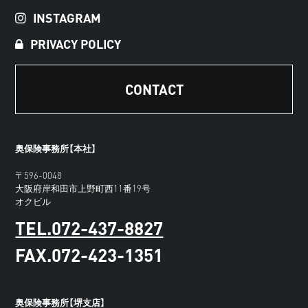
INSTAGRAM
PRIVACY POLICY
CONTACT
奥保険事務所【本社】
〒596-0048
大阪府岸和田市上野町西11番19号
オクビル
TEL.072-437-8827
FAX.072-423-1351
奥保険事務所【堺支店】