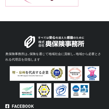
奥保険事務所は、保険を通じて地域社会に貢献し、地域から必要とさ
れる代理店を目指します
FACEBOOK