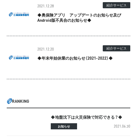
紹介サービス
2021.12.28
◆奥保険アプリ アップデートのお知らせ及び
Android版不具合のお知らせ◆
紹介サービス
2021.12.20
◆年末年始休業のお知らせ（2021-2022）◆
RANKING
◆地盤沈下は火災保険で対応できる？◆
2021.06.30
お知らせ