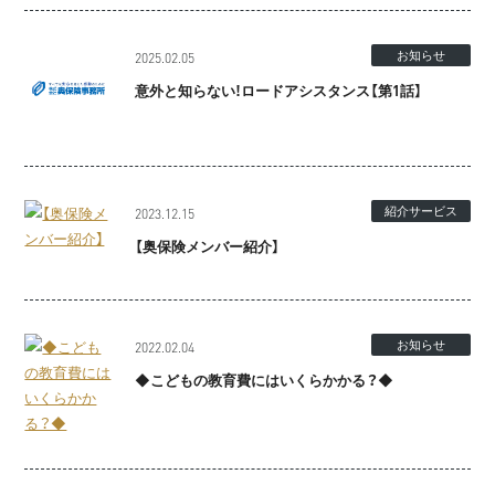
お知らせ
2025.02.05
意外と知らない!ロードアシスタンス【第1話】
紹介サービス
2023.12.15
【奥保険メンバー紹介】
お知らせ
2022.02.04
◆こどもの教育費にはいくらかかる？◆