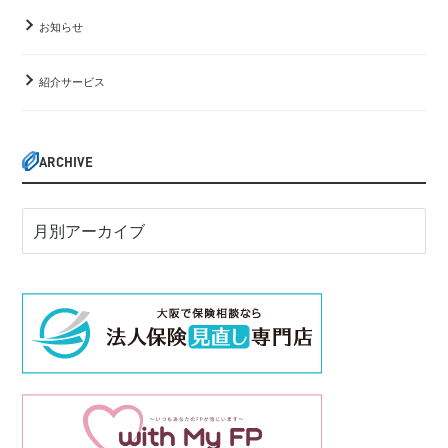
お知らせ
紹介サービス
ARCHIVE