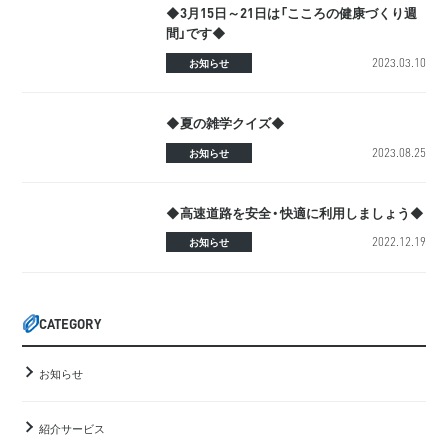
◆3月15日～21日は「こころの健康づくり週
間」です◆
2023.03.10
お知らせ
◆夏の雑学クイズ◆
2023.08.25
お知らせ
◆高速道路を安全・快適に利用しましょう◆
2022.12.19
お知らせ
CATEGORY
お知らせ
紹介サービス