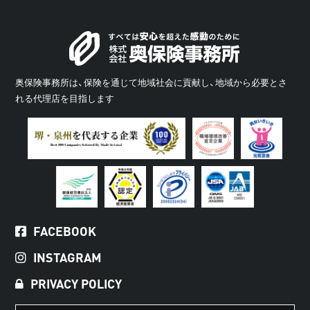
奥保険事務所は、保険を通じて地域社会に貢献し、地域から必要とさ
れる代理店を目指します
FACEBOOK
INSTAGRAM
PRIVACY POLICY