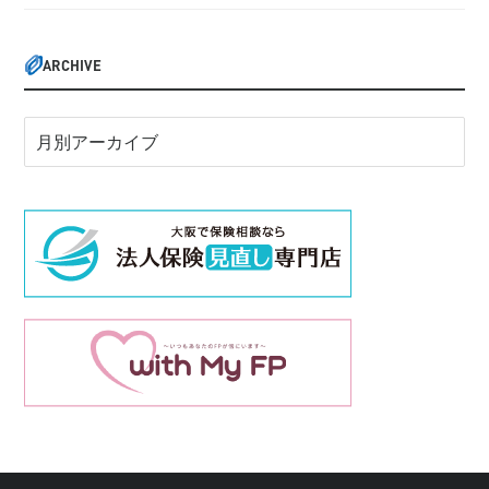
ARCHIVE