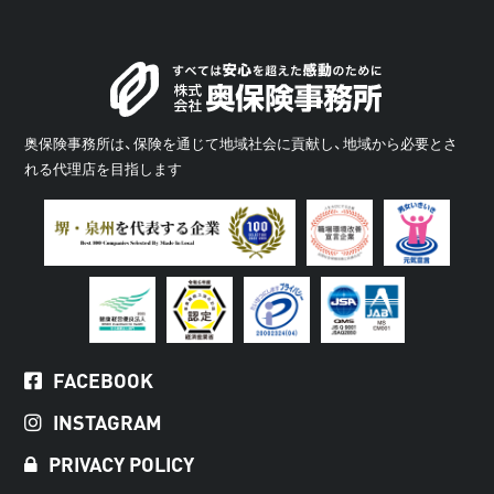
奥保険事務所は、保険を通じて地域社会に貢献し、地域から必要とさ
れる代理店を目指します
FACEBOOK
INSTAGRAM
PRIVACY POLICY