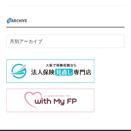
ARCHIVE