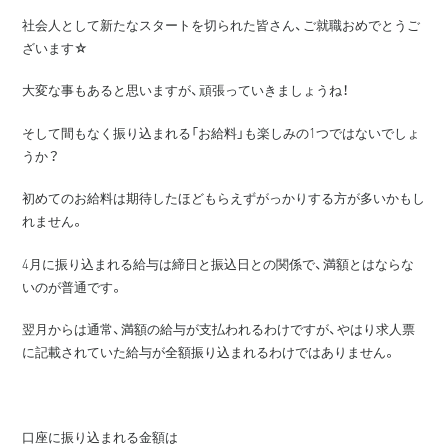
社会人として新たなスタートを切られた皆さん、ご就職おめでとうご
ざいます☆
大変な事もあると思いますが、頑張っていきましょうね！
そして間もなく振り込まれる「お給料」も楽しみの1つではないでしょ
うか？
初めてのお給料は期待したほどもらえずがっかりする方が多いかもし
れません。
4月に振り込まれる給与は締日と振込日との関係で、満額とはならな
いのが普通です。
翌月からは通常、満額の給与が支払われるわけですが、やはり求人票
に記載されていた給与が全額振り込まれるわけではありません。
口座に振り込まれる金額は