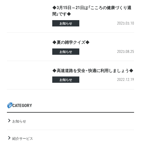
◆3月15日～21日は「こころの健康づくり週
間」です◆
2023.03.10
お知らせ
◆夏の雑学クイズ◆
2023.08.25
お知らせ
◆高速道路を安全・快適に利用しましょう◆
2022.12.19
お知らせ
CATEGORY
お知らせ
紹介サービス