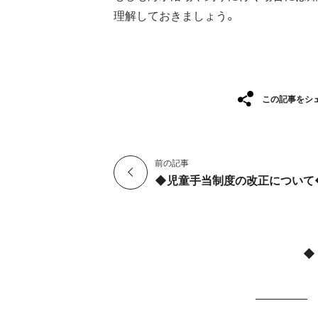
理解しておきましょう。
この記事をシ
前の記事
◆児童手当制度の改正について
◆