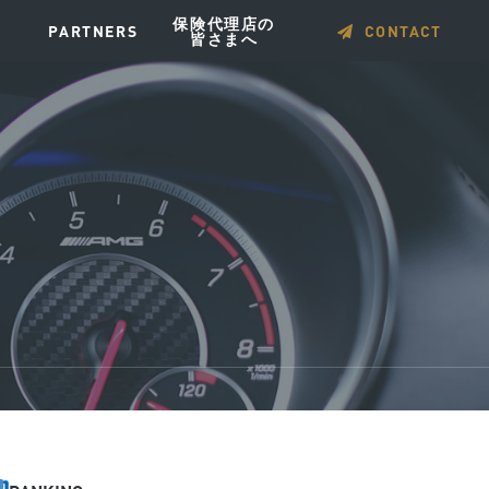
保険代理店の
PARTNERS
CONTACT
皆さまへ