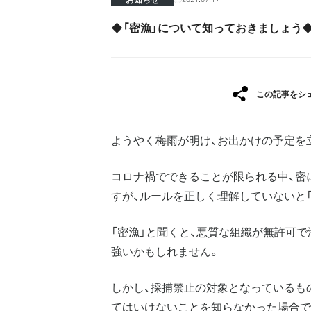
◆「密漁」について知っておきましょう
この記事をシ
ようやく梅雨が明け、お出かけの予定を
コロナ禍でできることが限られる中、密
すが、ルールを正しく理解していないと
「密漁」と聞くと、悪質な組織が無許可
強いかもしれません。
しかし、採捕禁止の対象となっているも
てはいけないことを知らなかった場合で