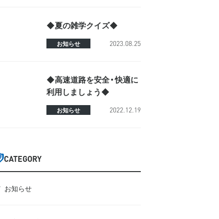
◆夏の雑学クイズ◆
2023.08.25
お知らせ
◆高速道路を安全・快適に
利用しましょう◆
2022.12.19
お知らせ
CATEGORY
お知らせ