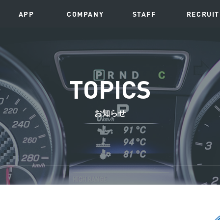
APP
COMPANY
STAFF
RECRUIT
TOPICS
お知らせ