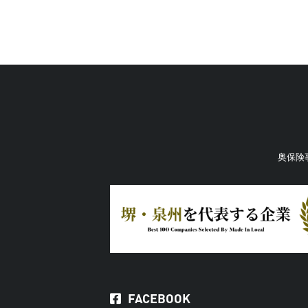
奥保険
FACEBOOK