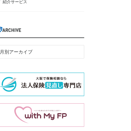
紹介サービス
ARCHIVE