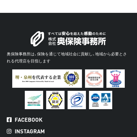
奥保険事務所は、保険を通じて地域社会に貢献し、地域から必要とさ
れる代理店を目指します
FACEBOOK
INSTAGRAM