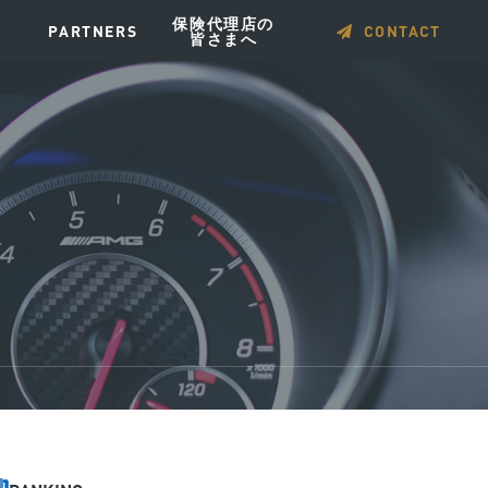
保険代理店の
PARTNERS
CONTACT
皆さまへ