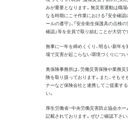
みが重要となります。無災害運動は職場
なる時期にこそ作業における「安全確認の
ールの遵守」、「安全衛生保護具の点検の
確認」等を全員で取り組むことが大切で
無事に一年を締めくくり、明るい新年を
場で災害が起こらない環境づくりについ
奥保険事務所は、労働災害保険や業務災
険を取り扱っております。また、そもそ
ナーなど保険会社と連携してご提案する
い。
厚生労働省・中央労働災害防止協会ホー
記載されております。ぜひご確認下さい