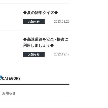
◆夏の雑学クイズ◆
2023.08.25
お知らせ
◆高速道路を安全・快適に
利用しましょう◆
2022.12.19
お知らせ
CATEGORY
お知らせ