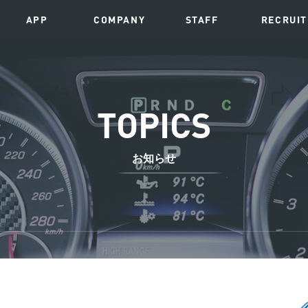
APP
COMPANY
STAFF
RECRUIT
TOPICS
お知らせ