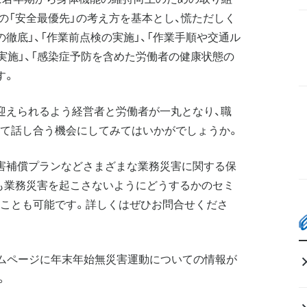
の「安全最優先」の考え方を基本とし、慌ただしく
徹底」、「作業前点検の実施」、「作業手順や交通ル
実施」、「感染症予防を含めた労働者の健康状態の
す。
迎えられるよう経営者と労働者が一丸となり、職
て話し合う機会にしてみてはいかがでしょうか。
害補償プランなどさまざまな業務災害に関する保
も業務災害を起こさないようにどうするかのセミ
ことも可能です。詳しくはぜひお問合せくださ
ムページに年末年始無災害運動についての情報が
。