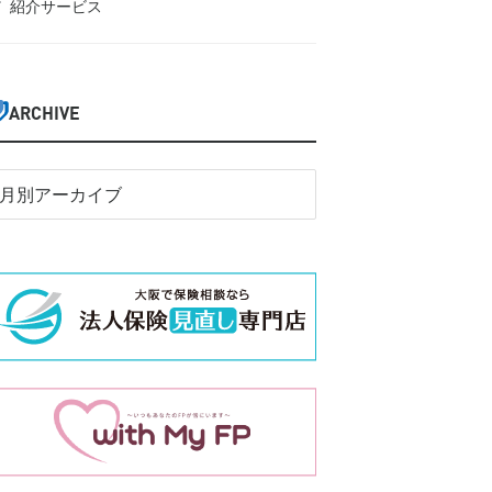
紹介サービス
ARCHIVE