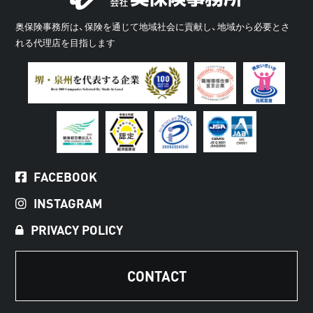
奥保険事務所は、保険を通じて地域社会に貢献し、地域から必要とさ
れる代理店を目指します
FACEBOOK
INSTAGRAM
PRIVACY POLICY
CONTACT