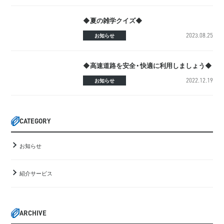
◆夏の雑学クイズ◆
2023.08.25
お知らせ
◆高速道路を安全・快適に利用しましょう◆
2022.12.19
お知らせ
CATEGORY
お知らせ
紹介サービス
ARCHIVE