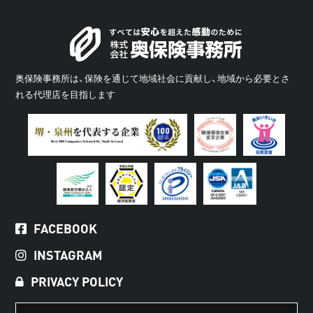
奥保険事務所は、保険を通じて地域社会に貢献し、地域から必要とさ
れる代理店を目指します
FACEBOOK
INSTAGRAM
PRIVACY POLICY