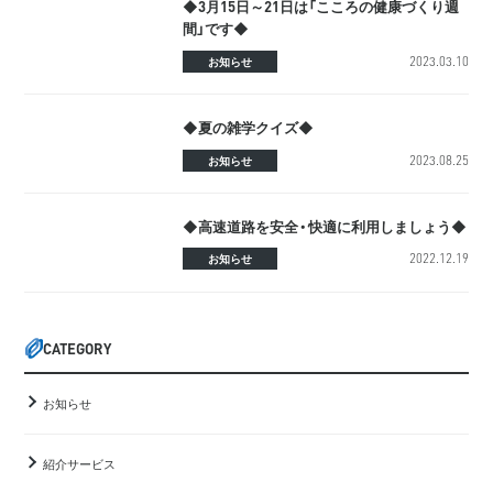
◆3月15日～21日は「こころの健康づくり週
間」です◆
2023.03.10
お知らせ
◆夏の雑学クイズ◆
2023.08.25
お知らせ
◆高速道路を安全・快適に利用しましょう◆
2022.12.19
お知らせ
CATEGORY
お知らせ
紹介サービス