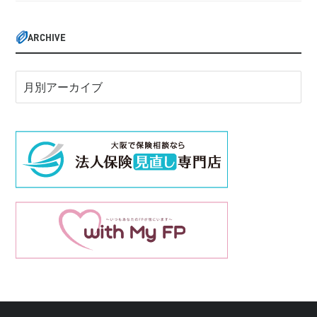
ARCHIVE