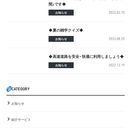
間」です◆
2023.03.10
お知らせ
◆夏の雑学クイズ◆
2023.08.25
お知らせ
◆高速道路を安全・快適に利用しましょう◆
2022.12.19
お知らせ
CATEGORY
お知らせ
紹介サービス