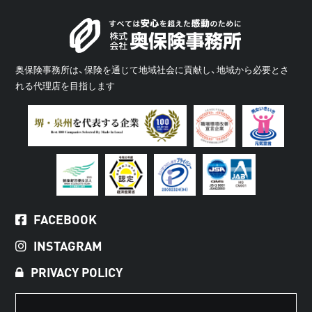
奥保険事務所は、保険を通じて地域社会に貢献し、地域から必要とさ
れる代理店を目指します
FACEBOOK
INSTAGRAM
PRIVACY POLICY