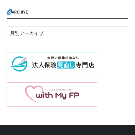
ARCHIVE