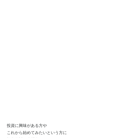
投資に興味がある方や
これから始めてみたいという方に