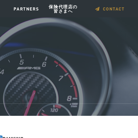
保険代理店の
PARTNERS
CONTACT
皆さまへ