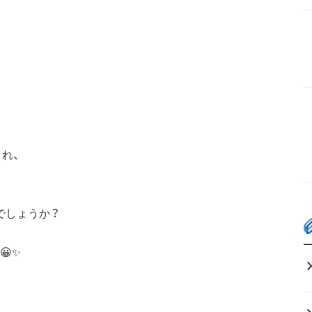
れ、
でしょうか？
✨