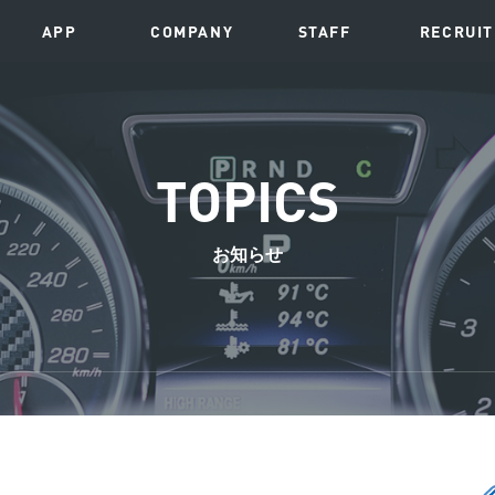
APP
COMPANY
STAFF
RECRUIT
TOPICS
お知らせ