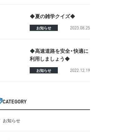
◆夏の雑学クイズ◆
2023.08.25
お知らせ
◆高速道路を安全・快適に
利用しましょう◆
2022.12.19
お知らせ
CATEGORY
お知らせ