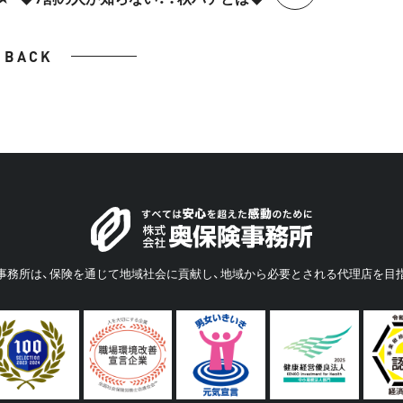
BACK
事務所は、保険を通じて地域社会に貢献し、地域から必要とされる代理店を目