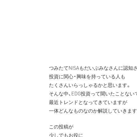
つみたてNISAもだいぶみなさんに認知さ
投資に関心・興味を持っている人も
たくさんいらっしゃるかと思います。
そんな中、EDG投資って聞いたことない
最近トレンドとなってきていますが
一体どんなものなのか解説していきます
この投稿が
少しでもお役に