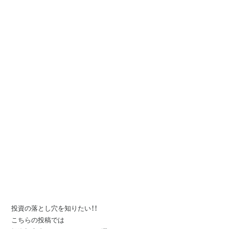
投資の落とし穴を知りたい！！
こちらの投稿では