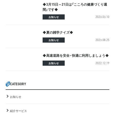
◆3月15日～21日は「こころの健康づくり週
間」です◆
2023.03.10
お知らせ
◆夏の雑学クイズ◆
2023.08.25
お知らせ
◆高速道路を安全・快適に利用しましょう◆
2022.12.19
お知らせ
CATEGORY
お知らせ
紹介サービス