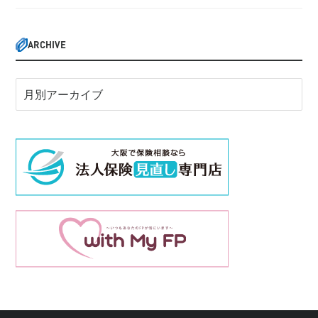
ARCHIVE