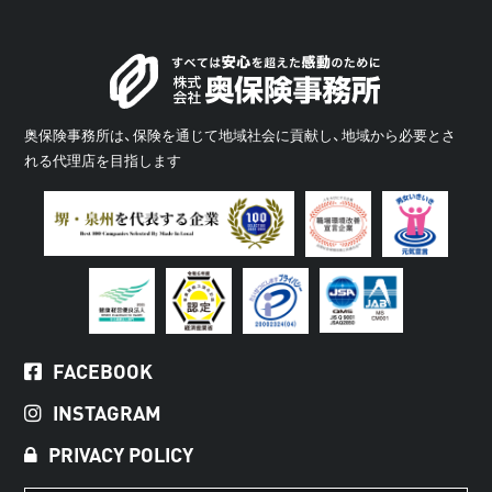
奥保険事務所は、保険を通じて地域社会に貢献し、地域から必要とさ
れる代理店を目指します
FACEBOOK
INSTAGRAM
PRIVACY POLICY