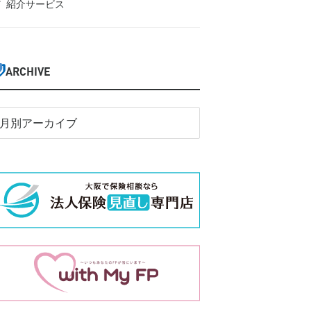
紹介サービス
ARCHIVE