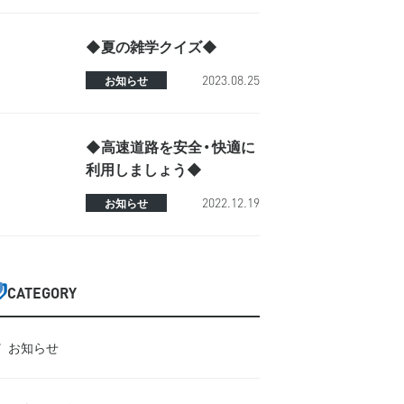
◆夏の雑学クイズ◆
2023.08.25
お知らせ
◆高速道路を安全・快適に
利用しましょう◆
2022.12.19
お知らせ
CATEGORY
お知らせ