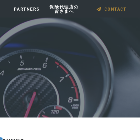
保険代理店の
PARTNERS
CONTACT
皆さまへ