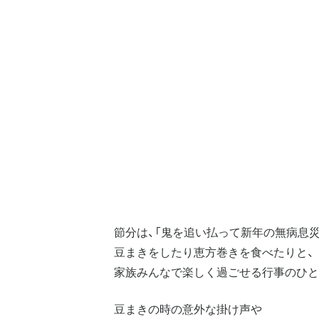
節分は、「鬼を追い払って新年の無病息
豆まきをしたり恵方巻きを食べたりと、
家族みんなで楽しく過ごせる行事のひと
豆まきの時の意外な掛け声や