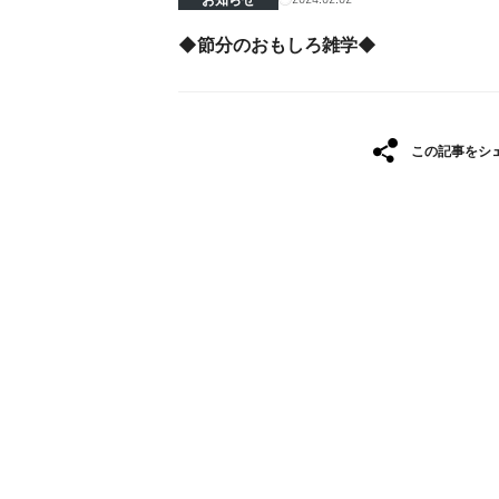
◆節分のおもしろ雑学◆
この記事をシ