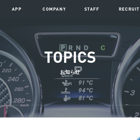
APP
COMPANY
STAFF
RECRUIT
TOPICS
お知らせ