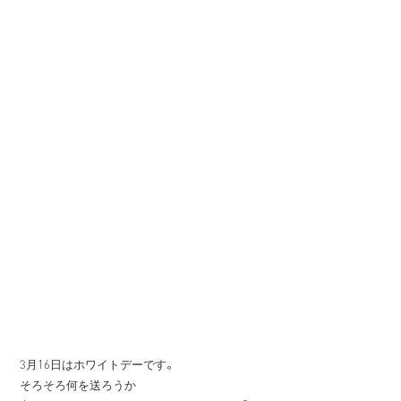
3月16日はホワイトデーです。
そろそろ何を送ろうか