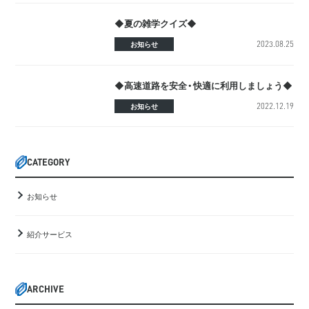
◆夏の雑学クイズ◆
2023.08.25
お知らせ
◆高速道路を安全・快適に利用しましょう◆
2022.12.19
お知らせ
CATEGORY
お知らせ
紹介サービス
ARCHIVE