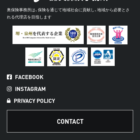
奥保険事務所は、保険を通じて地域社会に貢献し、地域から必要とさ
れる代理店を目指します
FACEBOOK
INSTAGRAM
PRIVACY POLICY
CONTACT