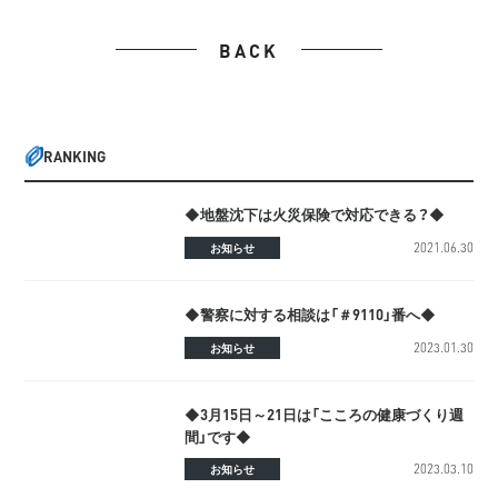
BACK
RANKING
◆地盤沈下は火災保険で対応できる？◆
2021.06.30
お知らせ
◆警察に対する相談は「＃9110」番へ◆
2023.01.30
お知らせ
◆3月15日～21日は「こころの健康づくり週
間」です◆
2023.03.10
お知らせ