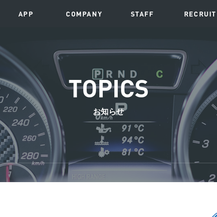
APP
COMPANY
STAFF
RECRUIT
TOPICS
お知らせ