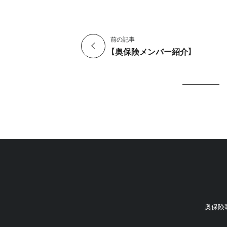
前の記事
【奥保険メンバー紹介】
奥保険