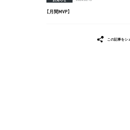
【月間MVP】
この記事をシ