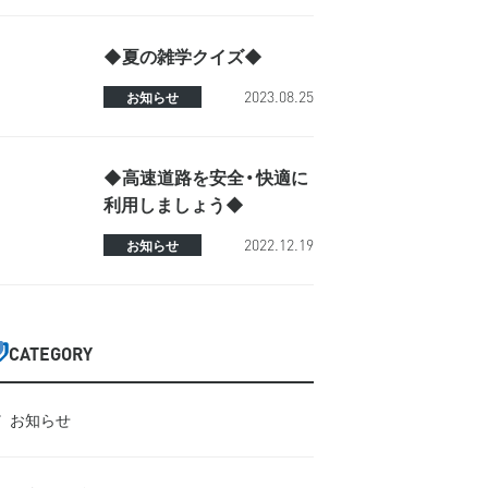
◆夏の雑学クイズ◆
2023.08.25
お知らせ
◆高速道路を安全・快適に
利用しましょう◆
2022.12.19
お知らせ
CATEGORY
お知らせ