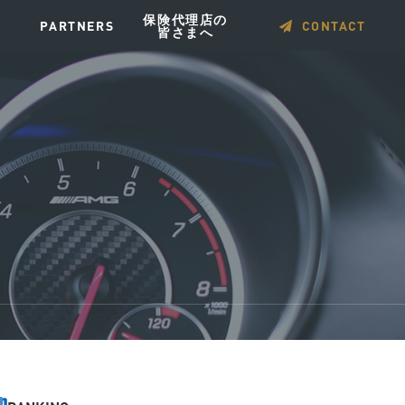
保険代理店の
PARTNERS
CONTACT
皆さまへ