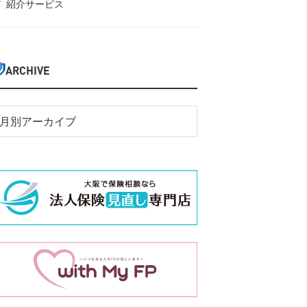
紹介サービス
ARCHIVE