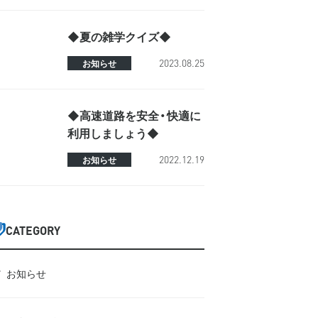
◆夏の雑学クイズ◆
2023.08.25
お知らせ
◆高速道路を安全・快適に
利用しましょう◆
2022.12.19
お知らせ
CATEGORY
お知らせ