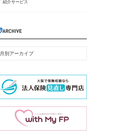
紹介サービス
ARCHIVE