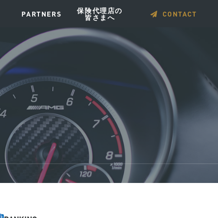
保険代理店の
PARTNERS
CONTACT
皆さまへ