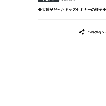
◆大盛況だったキッズセミナーの様子
この記事をシ