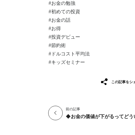
#お金の勉強⁡
#初めての投資⁡
#お金の話⁡
#お得⁡
#投資デビュー⁡
#節約術
#ドルコスト平均法
#キッズセミナー
この記事をシ
前の記事
◆お金の価値が下がるってどう