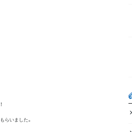
！
もらいました。