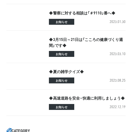
◆警察に対する相談は「＃9110」番へ◆
2023.01.30
お知らせ
◆3月15日～21日は「こころの健康づくり週
間」です◆
2023.03.10
お知らせ
◆夏の雑学クイズ◆
2023.08.25
お知らせ
◆高速道路を安全・快適に利用しましょう◆
2022.12.19
お知らせ
CATEGORY