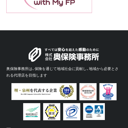
奥保険事務所は、保険を通じて地域社会に貢献し、地域から必要とさ
れる代理店を目指します