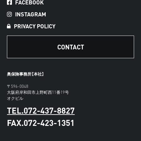
FACEBOOK
INSTAGRAM
PRIVACY POLICY
CONTACT
奥保険事務所【本社】
〒596-0048
大阪府岸和田市上野町西11番19号
オクビル
TEL.072-437-8827
FAX.072-423-1351