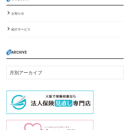
お知らせ
紹介サービス
ARCHIVE