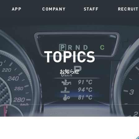
APP
COMPANY
STAFF
RECRUIT
TOPICS
お知らせ