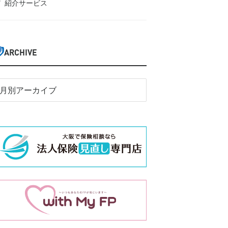
紹介サービス
ARCHIVE