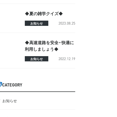
◆夏の雑学クイズ◆
2023.08.25
お知らせ
◆高速道路を安全・快適に
利用しましょう◆
2022.12.19
お知らせ
CATEGORY
お知らせ