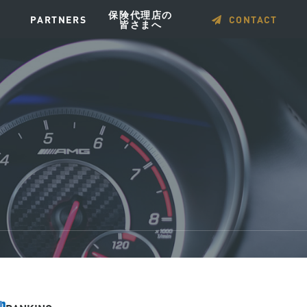
保険代理店の
PARTNERS
CONTACT
皆さまへ