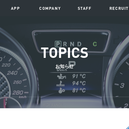
APP
COMPANY
STAFF
RECRUIT
TOPICS
お知らせ