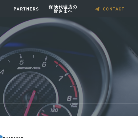
保険代理店の
PARTNERS
CONTACT
皆さまへ