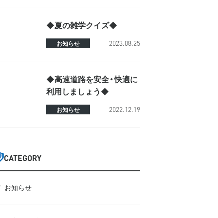
◆夏の雑学クイズ◆
2023.08.25
お知らせ
◆高速道路を安全・快適に
利用しましょう◆
2022.12.19
お知らせ
CATEGORY
お知らせ