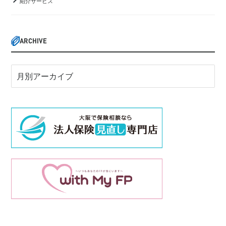
紹介サービス
ARCHIVE