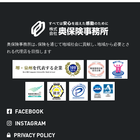
奥保険事務所は、保険を通じて地域社会に貢献し、地域から必要とさ
れる代理店を目指します
FACEBOOK
INSTAGRAM
PRIVACY POLICY