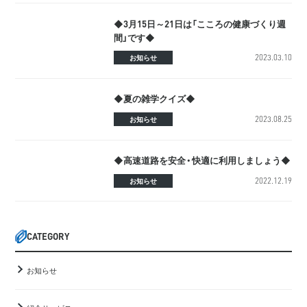
◆3月15日～21日は「こころの健康づくり週
間」です◆
2023.03.10
お知らせ
◆夏の雑学クイズ◆
2023.08.25
お知らせ
◆高速道路を安全・快適に利用しましょう◆
2022.12.19
お知らせ
CATEGORY
お知らせ