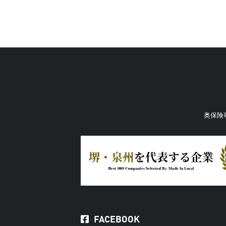
奥保険
FACEBOOK