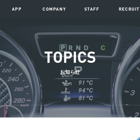
APP
COMPANY
STAFF
RECRUIT
TOPICS
お知らせ