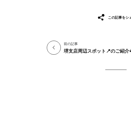
この記事をシ
前の記事
堺支店周辺スポット📍のご紹介☘