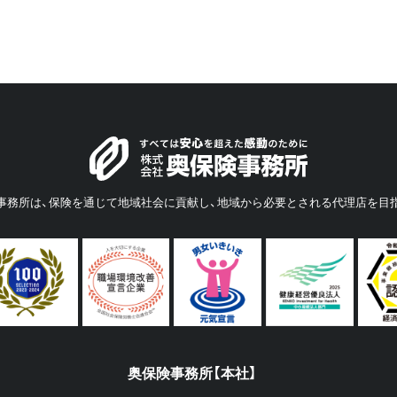
事務所は、保険を通じて地域社会に貢献し、地域から必要とされる代理店を目
奥保険事務所【本社】