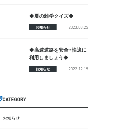
◆夏の雑学クイズ◆
2023.08.25
お知らせ
◆高速道路を安全・快適に
利用しましょう◆
2022.12.19
お知らせ
CATEGORY
お知らせ