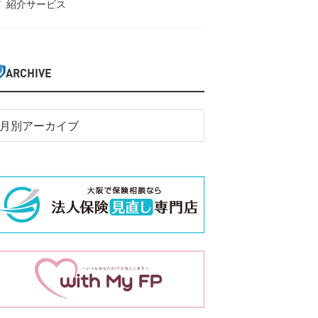
紹介サービス
ARCHIVE