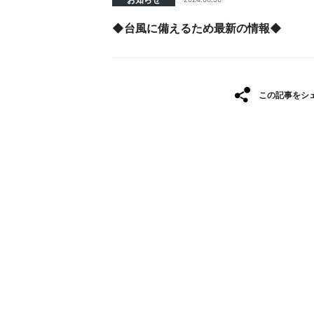
◆台風に備えるため最新の情報◆
この記事をシ