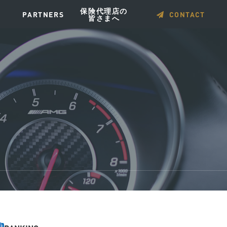
保険代理店の
PARTNERS
CONTACT
皆さまへ