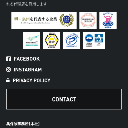
れる代理店を目指します
FACEBOOK
INSTAGRAM
PRIVACY POLICY
CONTACT
奥保険事務所【本社】