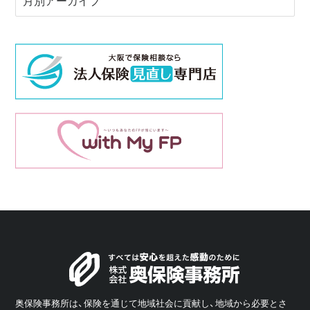
奥保険事務所は、保険を通じて地域社会に貢献し、地域から必要とさ