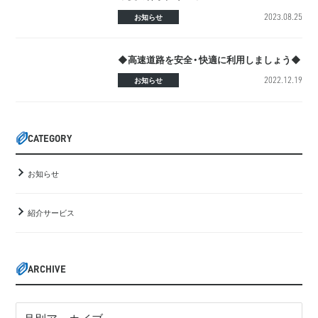
2023.08.25
お知らせ
◆高速道路を安全・快適に利用しましょう◆
2022.12.19
お知らせ
CATEGORY
お知らせ
紹介サービス
ARCHIVE