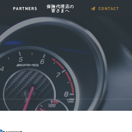
保険代理店の
PARTNERS
CONTACT
皆さまへ