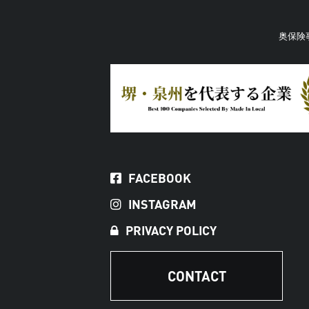
奥保険
FACEBOOK
INSTAGRAM
PRIVACY POLICY
CONTACT