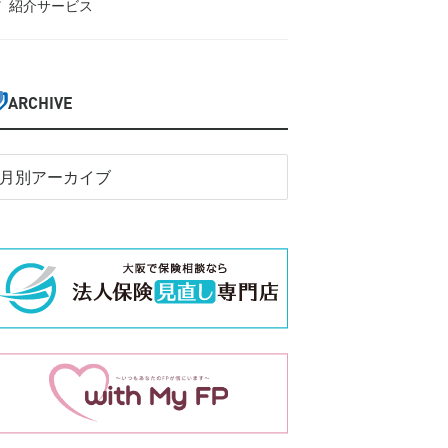
紹介サービス
ARCHIVE