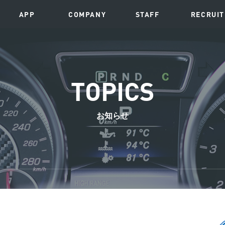
APP
COMPANY
STAFF
RECRUIT
TOPICS
お知らせ