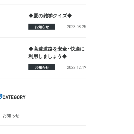
◆夏の雑学クイズ◆
2023.08.25
お知らせ
◆高速道路を安全・快適に
利用しましょう◆
2022.12.19
お知らせ
CATEGORY
お知らせ