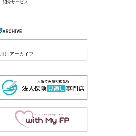
紹介サービス
ARCHIVE