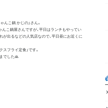
ゃんこ鍋 かじの」さん。
ゃんこ鍋屋さんですが、平日はランチもやってい
れが出るなどの人気店なので、平日昼にお近くに
ックスフライ定食」です。
までした🙏