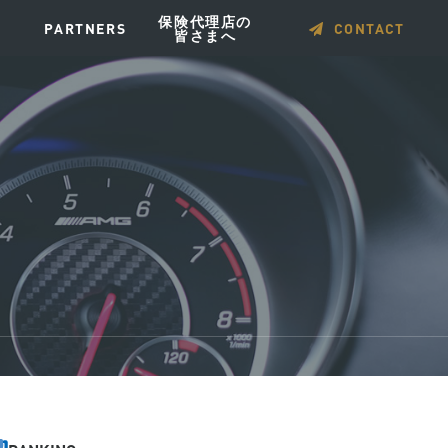
保険代理店の
PARTNERS
CONTACT
皆さまへ