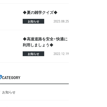
◆夏の雑学クイズ◆
2023.08.25
お知らせ
◆高速道路を安全・快適に
利用しましょう◆
2022.12.19
お知らせ
CATEGORY
お知らせ