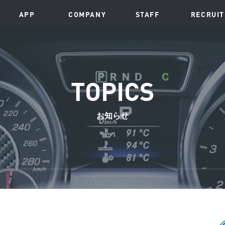
APP
COMPANY
STAFF
RECRUIT
TOPICS
お知らせ