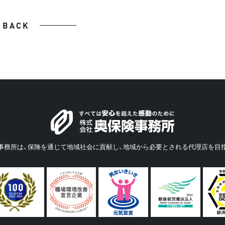
BACK
事務所は、保険を通じて地域社会に貢献し、地域から必要とされる代理店を目