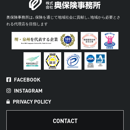
奥保険事務所は、保険を通じて地域社会に貢献し、地域から必要とさ
れる代理店を目指します
FACEBOOK
INSTAGRAM
PRIVACY POLICY
CONTACT