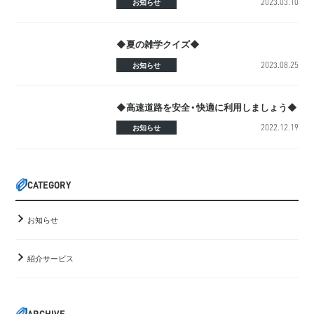
2023.03.10
お知らせ
◆夏の雑学クイズ◆
2023.08.25
お知らせ
◆高速道路を安全・快適に利用しましょう◆
2022.12.19
お知らせ
CATEGORY
お知らせ
紹介サービス
ARCHIVE