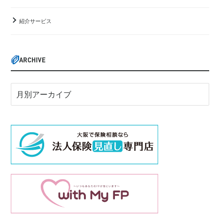
紹介サービス
ARCHIVE