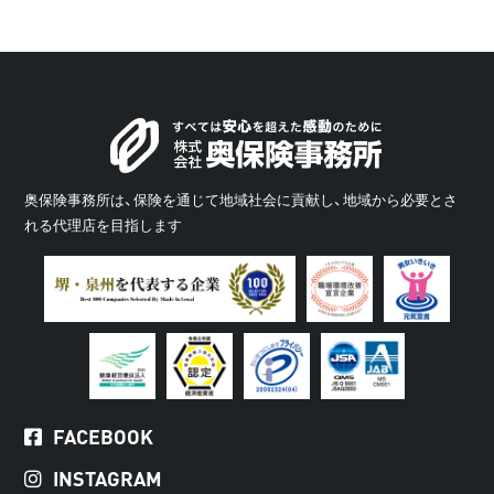
奥保険事務所は、保険を通じて地域社会に貢献し、地域から必要とさ
れる代理店を目指します
FACEBOOK
INSTAGRAM