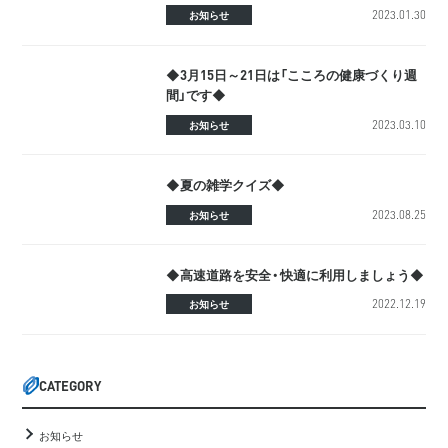
2023.01.30
お知らせ
◆3月15日～21日は「こころの健康づくり週
間」です◆
2023.03.10
お知らせ
◆夏の雑学クイズ◆
2023.08.25
お知らせ
◆高速道路を安全・快適に利用しましょう◆
2022.12.19
お知らせ
CATEGORY
お知らせ