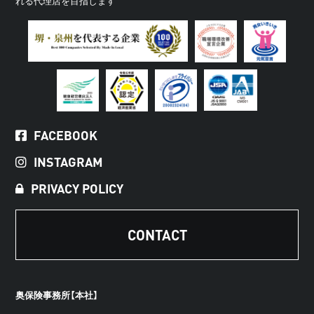
れる代理店を目指します
FACEBOOK
INSTAGRAM
PRIVACY POLICY
CONTACT
奥保険事務所【本社】