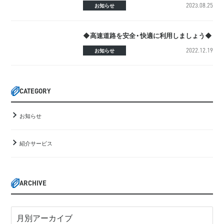
2023.08.25
お知らせ
◆高速道路を安全・快適に利用しましょう◆
2022.12.19
お知らせ
CATEGORY
お知らせ
紹介サービス
ARCHIVE