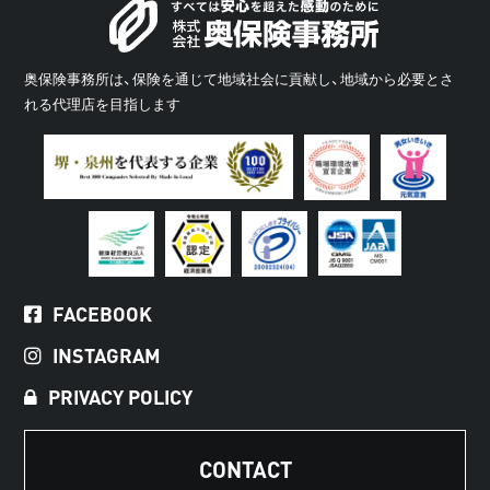
奥保険事務所は、保険を通じて地域社会に貢献し、地域から必要とさ
れる代理店を目指します
FACEBOOK
INSTAGRAM
PRIVACY POLICY
CONTACT