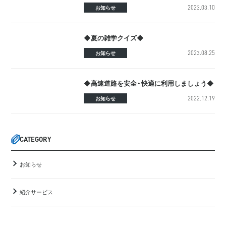
2023.03.10
お知らせ
◆夏の雑学クイズ◆
2023.08.25
お知らせ
◆高速道路を安全・快適に利用しましょう◆
2022.12.19
お知らせ
CATEGORY
お知らせ
紹介サービス