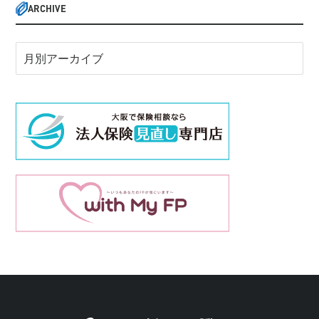
ARCHIVE