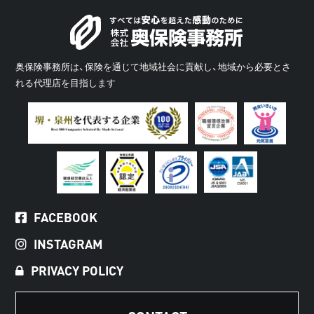
奥保険事務所は、保険を通じて地域社会に貢献し、地域から必要とさ
れる代理店を目指します
FACEBOOK
INSTAGRAM
PRIVACY POLICY