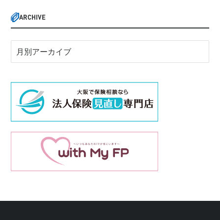
ARCHIVE