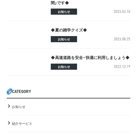
間」です◆
2023.03.10
お知らせ
◆夏の雑学クイズ◆
2023.08.25
お知らせ
◆高速道路を安全・快適に利用しましょう◆
2022.12.19
お知らせ
CATEGORY
お知らせ
紹介サービス