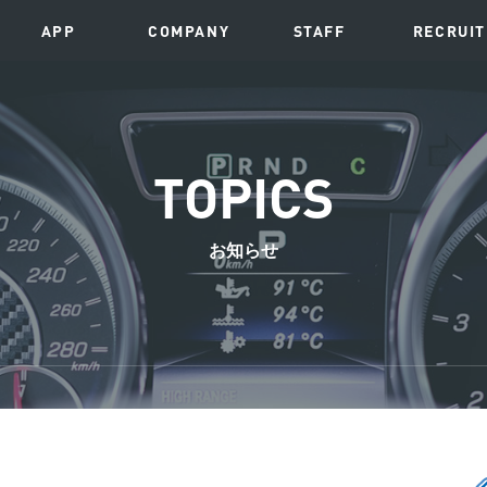
APP
COMPANY
STAFF
RECRUIT
TOPICS
お知らせ