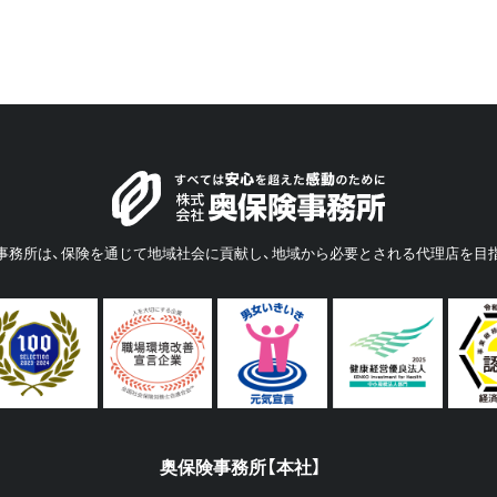
事務所は、保険を通じて地域社会に貢献し、地域から必要とされる代理店を目
奥保険事務所【本社】