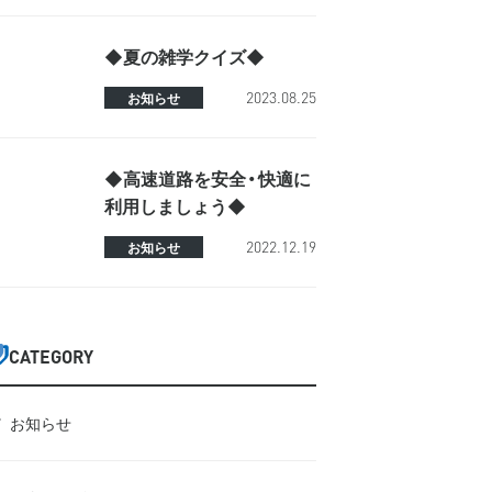
◆夏の雑学クイズ◆
2023.08.25
お知らせ
◆高速道路を安全・快適に
利用しましょう◆
2022.12.19
お知らせ
CATEGORY
お知らせ