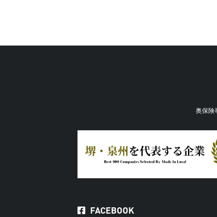
奥保険
FACEBOOK