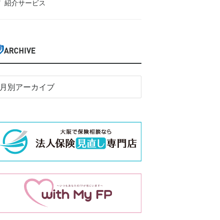
紹介サービス
ARCHIVE