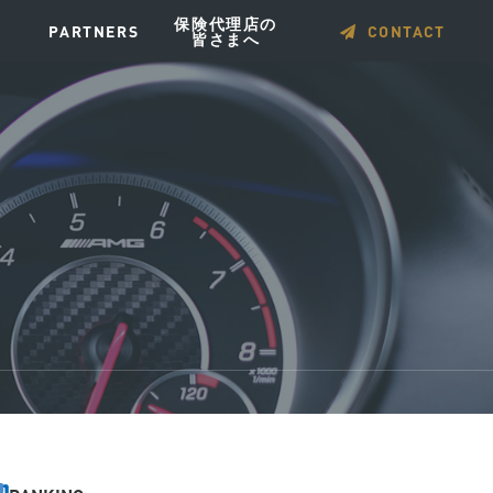
保険代理店の
PARTNERS
CONTACT
皆さまへ