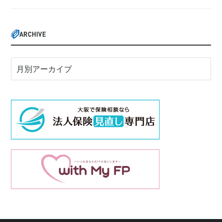
ARCHIVE