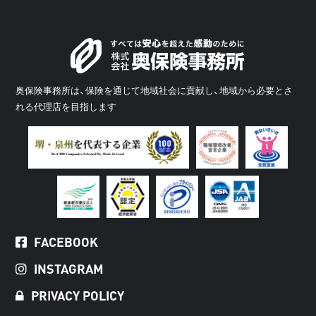
奥保険事務所は、保険を通じて地域社会に貢献し、地域から必要とさ
れる代理店を目指します
FACEBOOK
INSTAGRAM
PRIVACY POLICY