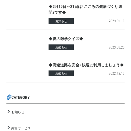
◆3月15日～21日は「こころの健康づくり週
間」です◆
2023.03.10
お知らせ
◆夏の雑学クイズ◆
2023.08.25
お知らせ
◆高速道路を安全・快適に利用しましょう◆
2022.12.19
お知らせ
CATEGORY
お知らせ
紹介サービス