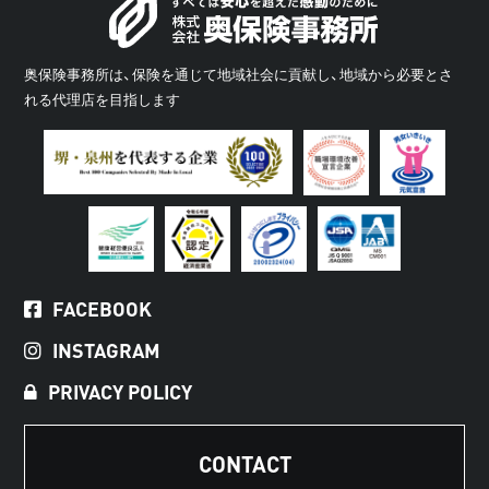
奥保険事務所は、保険を通じて地域社会に貢献し、地域から必要とさ
れる代理店を目指します
FACEBOOK
INSTAGRAM
PRIVACY POLICY
CONTACT