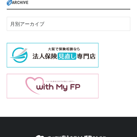
ARCHIVE