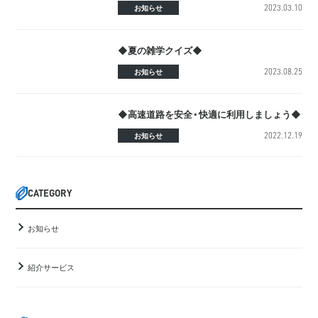
2023.03.10
お知らせ
◆夏の雑学クイズ◆
2023.08.25
お知らせ
◆高速道路を安全・快適に利用しましょう◆
2022.12.19
お知らせ
CATEGORY
お知らせ
紹介サービス