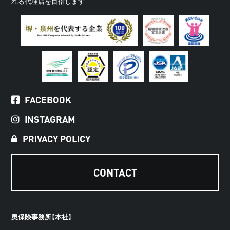
れる代理店を目指します
FACEBOOK
INSTAGRAM
PRIVACY POLICY
CONTACT
奥保険事務所【本社】