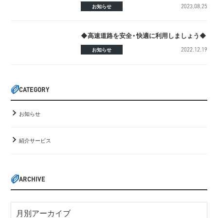
2023.08.25
お知らせ
◆高速道路を安全・快適に利用しましょう◆
2022.12.19
お知らせ
CATEGORY
お知らせ
紹介サービス
ARCHIVE