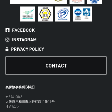
FACEBOOK
INSTAGRAM
PRIVACY POLICY
CONTACT
奥保険事務所【本社】
〒596-0048
大阪府岸和田市上野町西11番19号
オクビル