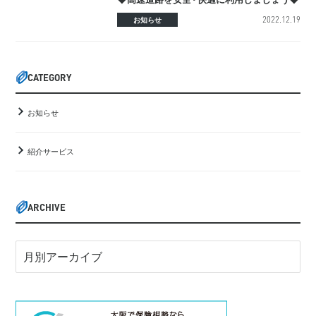
2022.12.19
お知らせ
CATEGORY
お知らせ
紹介サービス
ARCHIVE