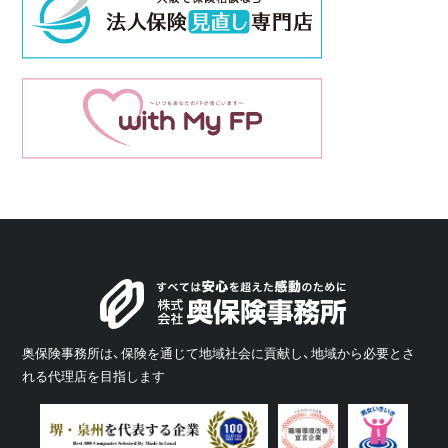
奥保険事務所は、保険を通じて地域社会に貢献し、地域から必要とさ
れる代理店を目指します