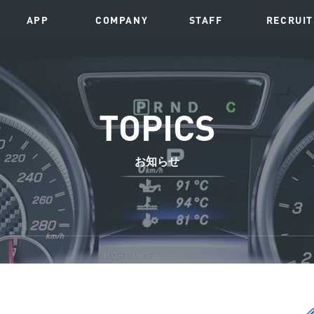
APP
COMPANY
STAFF
RECRUIT
TOPICS
お知らせ