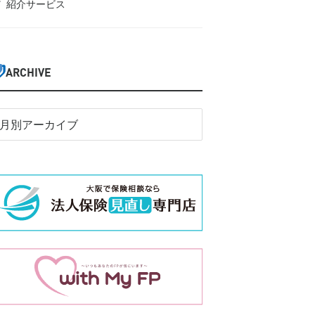
紹介サービス
ARCHIVE