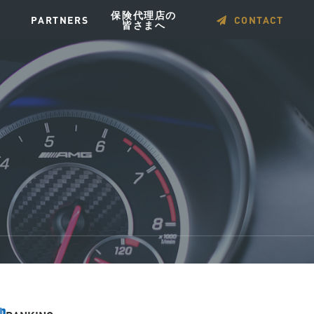
保険代理店の
PARTNERS
CONTACT
皆さまへ