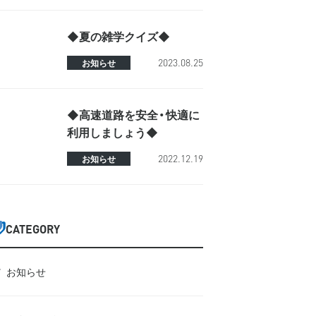
◆夏の雑学クイズ◆
2023.08.25
お知らせ
◆高速道路を安全・快適に
利用しましょう◆
2022.12.19
お知らせ
CATEGORY
お知らせ