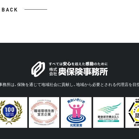
BACK
事務所は、保険を通じて地域社会に貢献し、地域から必要とされる代理店を目