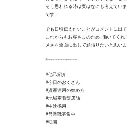
そう思われる時は実はなにも考えていま
です。
でも日頃伝えたいことがコメントに出て
これからもお客さまのため、働いてくれ
メさを全面に出して頑張りたいと思いま
✁┈┈┈┈┈┈┈┈┈┈
#他己紹介
#今日のおくさん
#資産運用の始め方
#地域密着型店舗
#中途採用
#営業職募集中
#転職