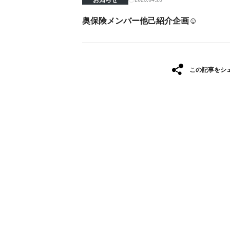
奥保険メンバー他己紹介企画☺️
この記事をシ