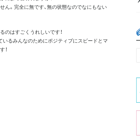
せん。完全に無です、無の状態なのでなにもない
るのはすごくうれしいです！
ているみんなのためにポジティブにスピードとマ
す！