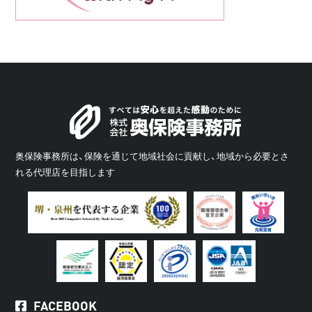
奥保険事務所は、保険を通じて地域社会に貢献し、地域から必要とさ
れる代理店を目指します
FACEBOOK