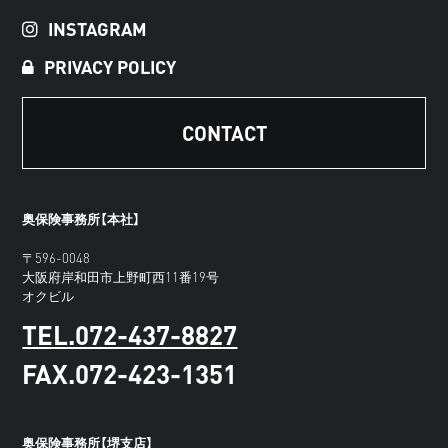
INSTAGRAM
PRIVACY POLICY
CONTACT
奥保険事務所【本社】
〒596-0048
大阪府岸和田市上野町西11番19号
オクビル
TEL.072-437-8827
FAX.072-423-1351
奥保険事務所【堺支店】