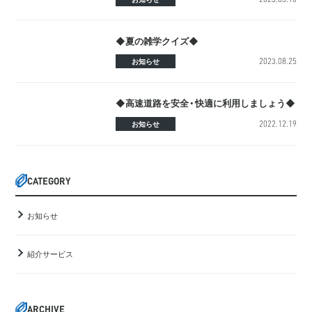
◆夏の雑学クイズ◆
2023.08.25
お知らせ
◆高速道路を安全・快適に利用しましょう◆
2022.12.19
お知らせ
CATEGORY
お知らせ
紹介サービス
ARCHIVE