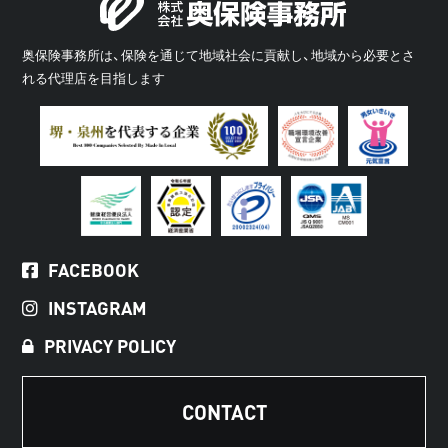
奥保険事務所は、保険を通じて地域社会に貢献し、地域から必要とさ
れる代理店を目指します
FACEBOOK
INSTAGRAM
PRIVACY POLICY
CONTACT