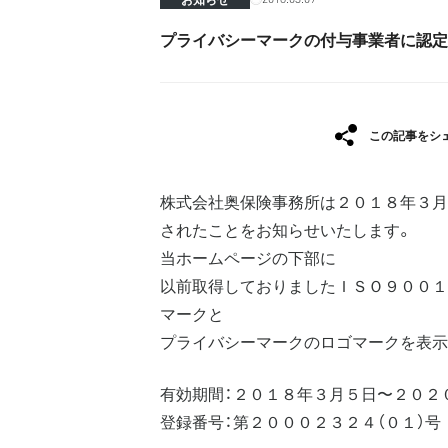
プライバシーマークの付与事業者に認定
この記事をシ
株式会社奥保険事務所は２０１８年３月
されたことをお知らせいたします。
当ホームページの下部に
以前取得しておりましたＩＳＯ９００１：
マークと
プライバシーマークのロゴマークを表示
有効期間：２０１８年３月５日〜２０２
登録番号：第２０００２３２４（０１）号