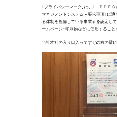
「プライバシーマーク」は、ＪＩＰＤＥＣ
マネジメントシステム－要求事項」に適
る体制を整備している事業者を認定して
ームページ・印刷物などに使用すること
当社本社の入り口入ってすぐの右の壁に