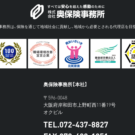
事務所は、保険を通じて地域社会に貢献し、地域から必要とされる代理店を目
奥保険事務所【本社】
〒596-0048
大阪府岸和田市上野町西11番19号
オクビル
TEL.072-437-8827