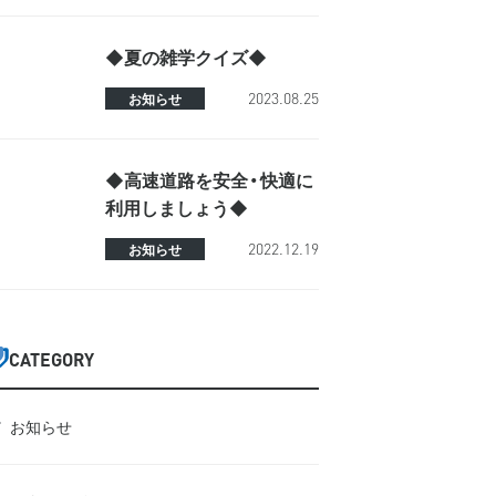
◆夏の雑学クイズ◆
2023.08.25
お知らせ
◆高速道路を安全・快適に
利用しましょう◆
2022.12.19
お知らせ
CATEGORY
お知らせ