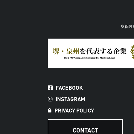
奥保険
FACEBOOK
INSTAGRAM
PRIVACY POLICY
CONTACT