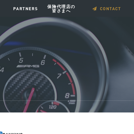
保険代理店の
PARTNERS
CONTACT
皆さまへ