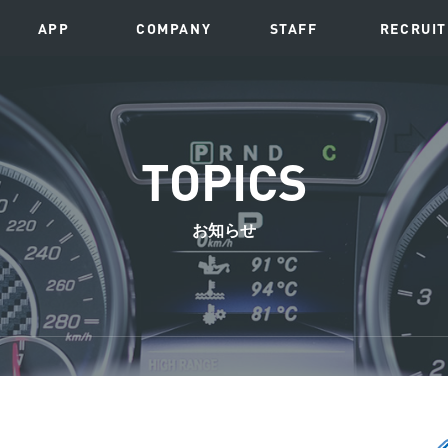
APP
COMPANY
STAFF
RECRUIT
TOPICS
お知らせ