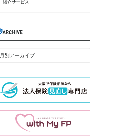
紹介サービス
ARCHIVE