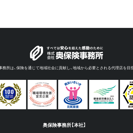
事務所は、保険を通じて地域社会に貢献し、地域から必要とされる代理店を目
奥保険事務所【本社】