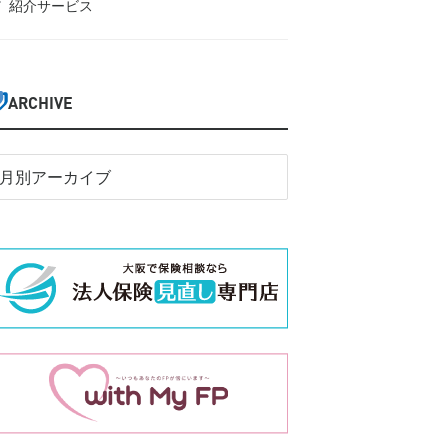
紹介サービス
ARCHIVE