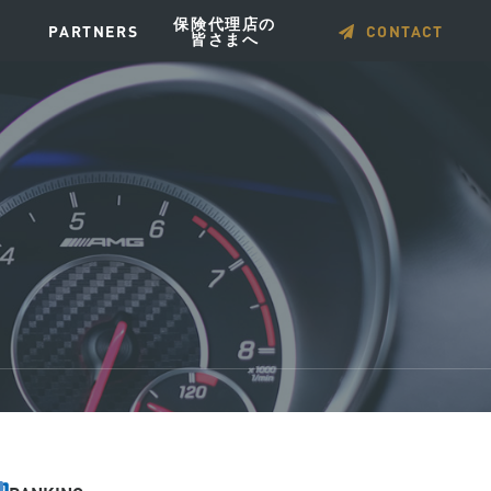
保険代理店の
PARTNERS
CONTACT
皆さまへ