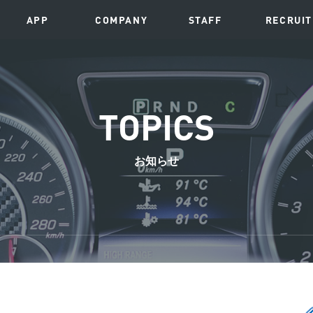
APP
COMPANY
STAFF
RECRUIT
TOPICS
お知らせ