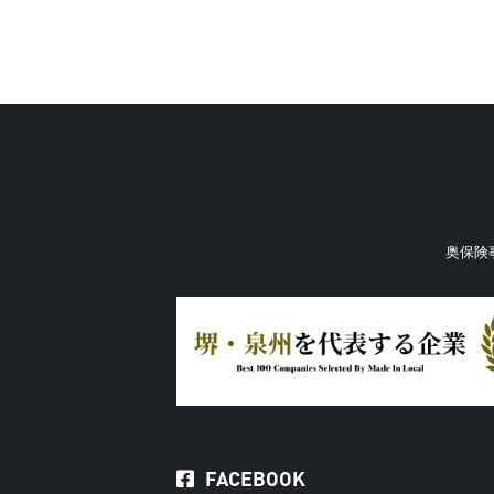
奥保険
FACEBOOK