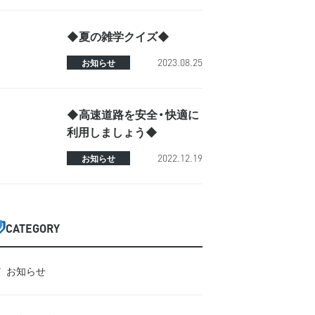
◆夏の雑学クイズ◆
2023.08.25
お知らせ
◆高速道路を安全・快適に
利用しましょう◆
2022.12.19
お知らせ
CATEGORY
お知らせ