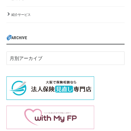
紹介サービス
ARCHIVE