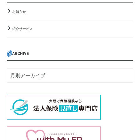
お知らせ
紹介サービス
ARCHIVE