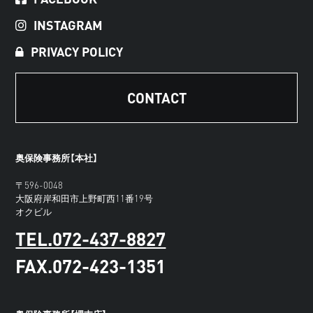
INSTAGRAM
PRIVACY POLICY
CONTACT
奥保険事務所【本社】
〒596-0048
大阪府岸和田市上野町西11番19号
オクビル
TEL.072-437-8827
FAX.072-423-1351