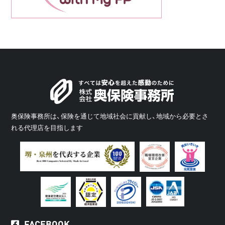
奥保険事務所は、保険を通じて地域社会に貢献し、地域から必要とさ
れる代理店を目指します
FACEBOOK