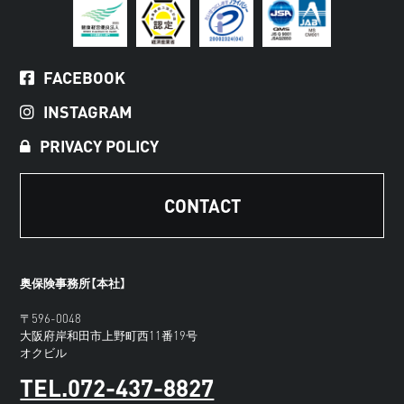
FACEBOOK
INSTAGRAM
PRIVACY POLICY
CONTACT
奥保険事務所【本社】
〒596-0048
大阪府岸和田市上野町西11番19号
オクビル
TEL.072-437-8827