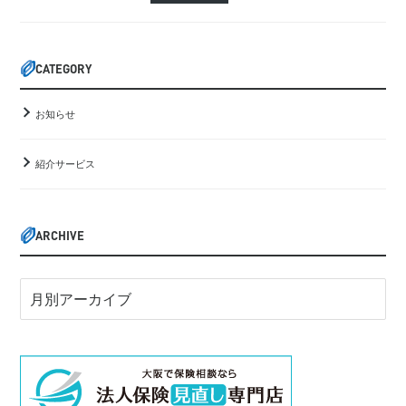
CATEGORY
お知らせ
紹介サービス
ARCHIVE