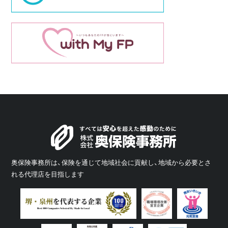
奥保険事務所は、保険を通じて地域社会に貢献し、地域から必要とさ
れる代理店を目指します