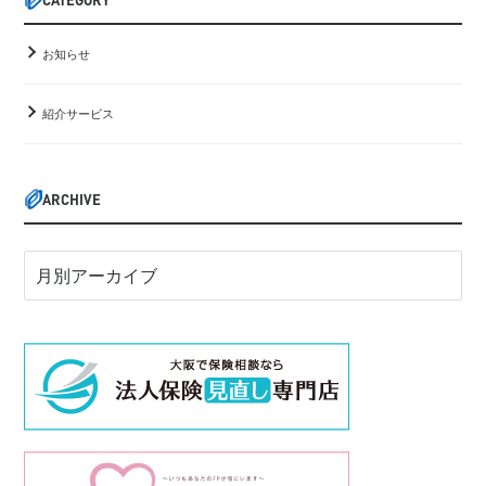
お知らせ
紹介サービス
ARCHIVE