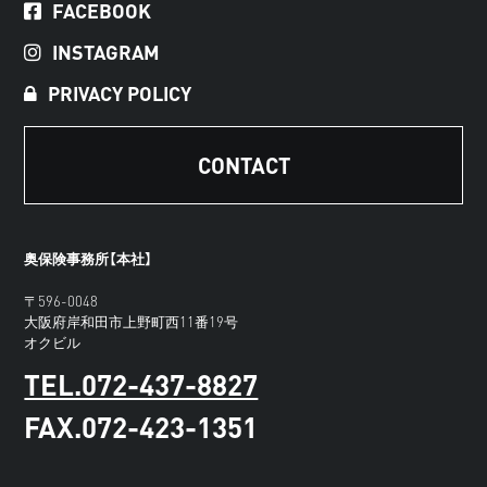
FACEBOOK
INSTAGRAM
PRIVACY POLICY
CONTACT
奥保険事務所【本社】
〒596-0048
大阪府岸和田市上野町西11番19号
オクビル
TEL.072-437-8827
FAX.072-423-1351