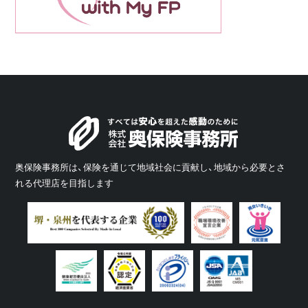
奥保険事務所は、保険を通じて地域社会に貢献し、地域から必要とさ
れる代理店を目指します