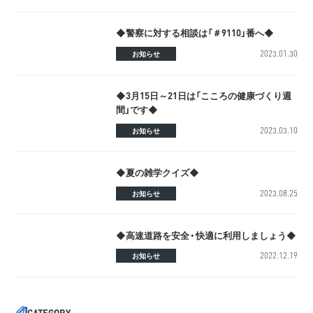
◆警察に対する相談は「＃9110」番へ◆
2023.01.30
お知らせ
◆3月15日～21日は「こころの健康づくり週
間」です◆
2023.03.10
お知らせ
◆夏の雑学クイズ◆
2023.08.25
お知らせ
◆高速道路を安全・快適に利用しましょう◆
2022.12.19
お知らせ
CATEGORY