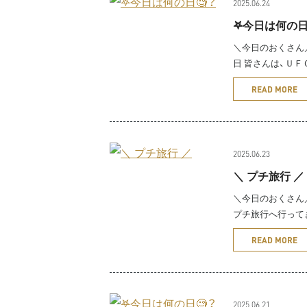
2025.06.24
𖤐今日は何の日
＼今日のおくさん／
日 皆さんは、Ｕ
READ MORE
2025.06.23
＼ プチ旅行 ／
＼今日のおくさん／
プチ旅行へ行って
READ MORE
2025.06.21