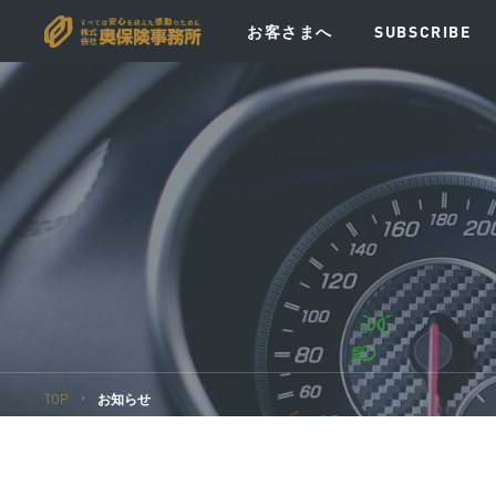
お客さまへ
SUBSCRIBE
VISION
MESSAGE
POLICY
EV
TOP
お知らせ