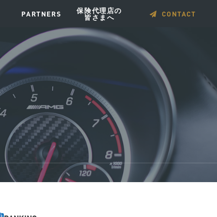
保険代理店の
PARTNERS
CONTACT
皆さまへ