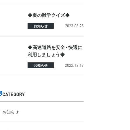
◆夏の雑学クイズ◆
2023.08.25
お知らせ
◆高速道路を安全・快適に
利用しましょう◆
2022.12.19
お知らせ
CATEGORY
お知らせ