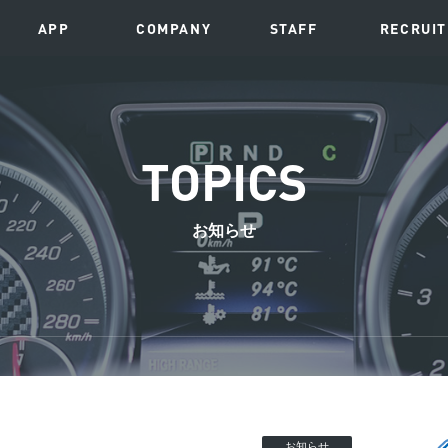
APP
COMPANY
STAFF
RECRUIT
TOPICS
お知らせ
お知らせ