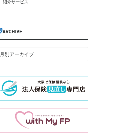
紹介サービス
ARCHIVE